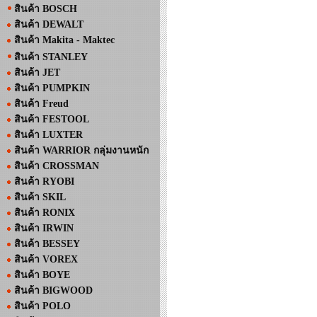
สินค้า BOSCH
สินค้า DEWALT
สินค้า Makita - Maktec
สินค้า STANLEY
สินค้า JET
สินค้า PUMPKIN
สินค้า Freud
สินค้า FESTOOL
สินค้า LUXTER
สินค้า WARRIOR กลุ่มงานหนัก
สินค้า CROSSMAN
สินค้า RYOBI
สินค้า SKIL
สินค้า RONIX
สินค้า IRWIN
สินค้า BESSEY
สินค้า VOREX
สินค้า BOYE
สินค้า BIGWOOD
สินค้า POLO