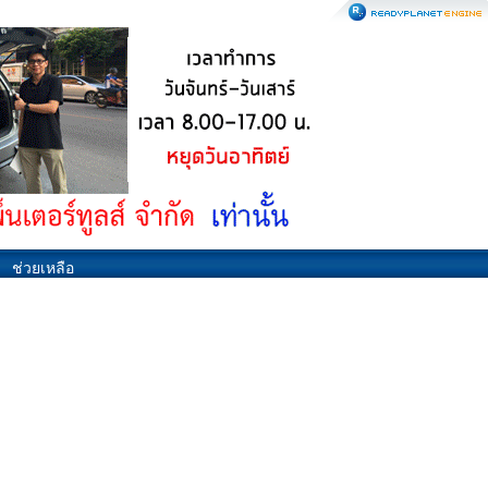
ช่วยเหลือ