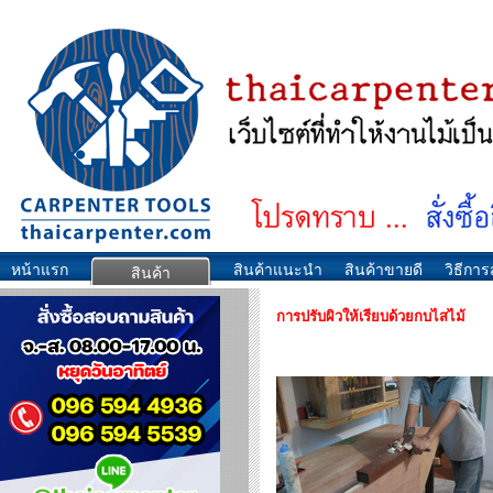
หน้าแรก
สินค้าแนะนำ
สินค้าขายดี
วิธีการส
สินค้า
การปรับผิวให้เรียบด้วยกบไสไม้