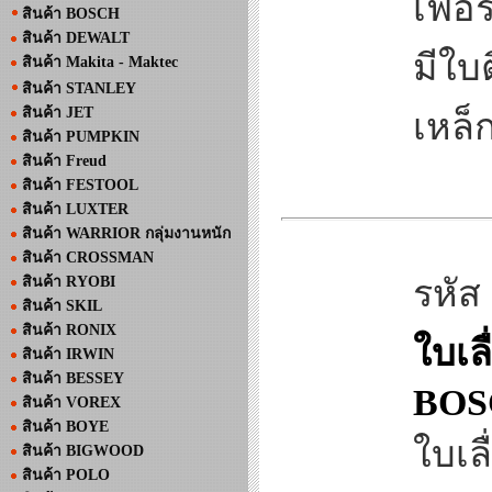
เฟอร์
สินค้า BOSCH
สินค้า DEWALT
มีใบ
สินค้า Makita - Maktec
สินค้า STANLEY
สินค้า JET
เหล็
สินค้า PUMPKIN
สินค้า Freud
สินค้า FESTOOL
สินค้า LUXTER
สินค้า WARRIOR กลุ่มงานหนัก
สินค้า CROSSMAN
สินค้า RYOBI
รหัส
สินค้า SKIL
สินค้า RONIX
ใบเล
สินค้า IRWIN
สินค้า BESSEY
BOS
สินค้า VOREX
สินค้า BOYE
ใบเล
สินค้า BIGWOOD
สินค้า POLO