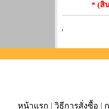
* (ส
1
หน้าแรก
|
วิธีการสั่งซื้อ
|
ก