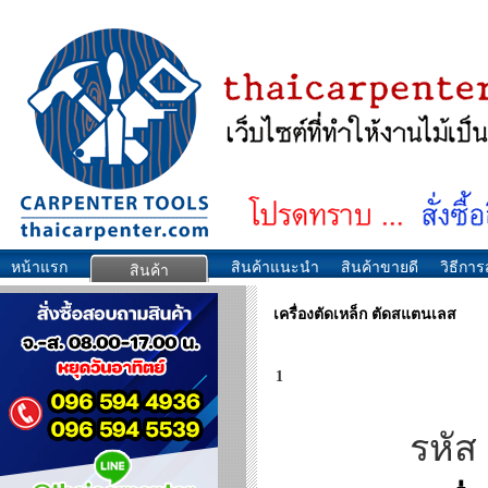
หน้าแรก
สินค้าแนะนำ
สินค้าขายดี
วิธีการส
สินค้า
เครื่องตัดเหล็ก ตัดสแตนเลส
1
รหัส