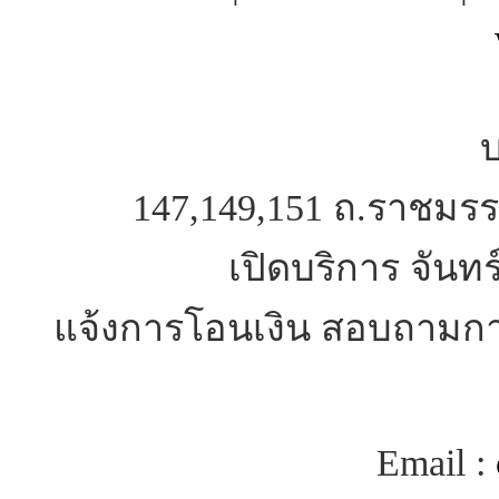
บ
147,149,151 ถ.ราชมรร
เปิดบริการ จันทร
แจ้งการโอนเงิน สอบถามการ
Email :