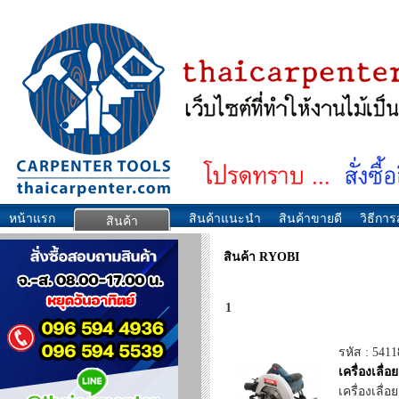
หน้าแรก
สินค้าแนะนำ
สินค้าขายดี
วิธีการส
สินค้า
สินค้า RYOBI
1
รหัส : 5411
เครื่องเลื่
เครื่องเลื่