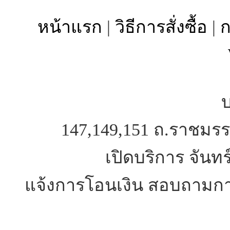
หน้าแรก
|
วิธีการสั่งซื้อ
|
ก
บ
147,149,151 ถ.ราชมรร
เปิดบริการ จันทร
แจ้งการโอนเงิน สอบถามการ