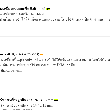
5
งเหยี่ยวแบบอมครึ่ง Half-blind
เหยี่ยวแบบอมครึ่ง Half-blind
์ช่วยในการเข้าไม้ให้แข็งแรงและสวยงาม โดยใช้ตัวเพลทเป็นตัวกำหนดการ
6
vetail Jig (เพลทเราเตอร์)
ยหางเหยี่ยวเป็นอุปกรณ์ช่วยในการเข้าไม้ให้แข็งแรงและสวยงาม โดยใช้ตัวเ
เอียง(หางเหยี่ยว) ทำให้ชิ้นงานรับแรงดึงได้มากขึ้น
 thaicarpenter...
0
์หางเหยี่ยวลูกปืนล่าง 1/4" x 15 mm
์หางเหยี่ยวลูกปืนล่าง 1/4" x 15 mm
vetail Bit with Bearing