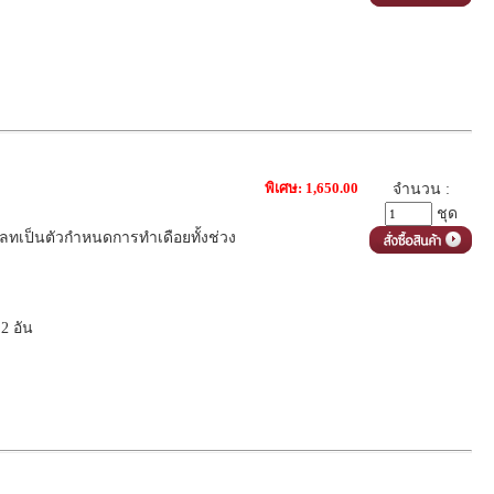
ง
พิเศษ: 1,650.00
จำนวน :
ชุด
พลทเป็นตัวกำหนดการทำเดือยทั้งช่วง
2 อัน