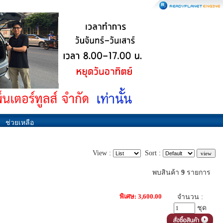
ช่วยเหลือ
View :
Sort :
พบสินค้า
9
รายการ
พิเศษ: 3,600.00
จำนวน :
ชุด