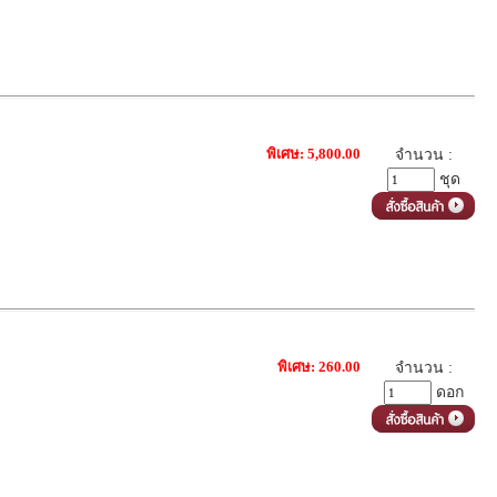
พิเศษ: 5,800.00
จำนวน :
ชุด
พิเศษ: 260.00
จำนวน :
ดอก