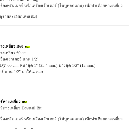
รื่องทริมเมอร์ หรือเครื่องเร้าเตอร์ (ใช้บูทลดแกน) เพื่อทำเดือยหางเหยี่ยว
อดูรายละเอียดเพิ่มเติม)
7
หางเหยี่ยว D60
างเหยี่ยว 60 cm.
ครื่องเราเตอร์ แกน 1/2"
งสุด 60 cm. หนาสุด 1" (25.4 mm.) บางสุด 1/2" (12 mm.)
ร์ แกน 1/2" มาให้ 4 ดอก
2
ร์หางเหยี่ยว
์หางเหยี่ยว Dovetail Bit
รื่องทริมเมอร์ หรือเครื่องเร้าเตอร์ (ใช้บูทลดแกน) เพื่อทำเดือยหางเหยี่ยว