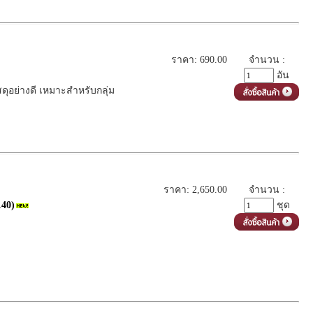
ราคา: 690.00
จำนวน :
อัน
ดุอย่างดี เหมาะสำหรับกลุ่ม
ราคา: 2,650.00
จำนวน :
140)
ชุด