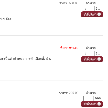
ราคา: 680.00
จำนวน :
อัน
ทำเดือย
พิเศษ: 950.00
จำนวน :
อัน
พลทเป็นตัวกำหนดการทำเดือยทั้งช่วง
ราคา: 295.00
จำนวน :
ดอก