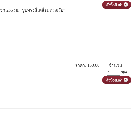
 285 มม. รูปทรงสี่เหลี่ยมทรงเรียว
ราคา: 150.00
จำนวน :
ชุด