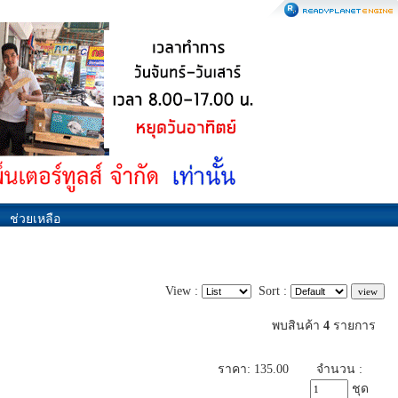
ช่วยเหลือ
View :
Sort :
พบสินค้า
4
รายการ
ราคา: 135.00
จำนวน :
ชุด