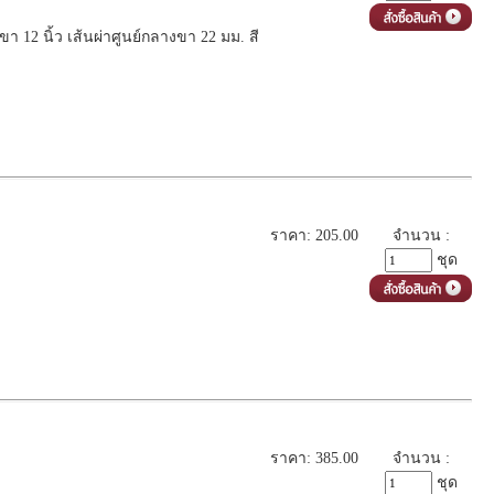
 12 นิ้ว เส้นผ่าศูนย์กลางขา 22 มม. สี
ราคา: 205.00
จำนวน :
ชุด
ราคา: 385.00
จำนวน :
ชุด