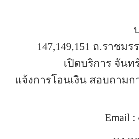
บ
147,149,151 ถ.ราชมรร
เปิดบริการ จันทร
แจ้งการโอนเงิน สอบถามการ
Email :