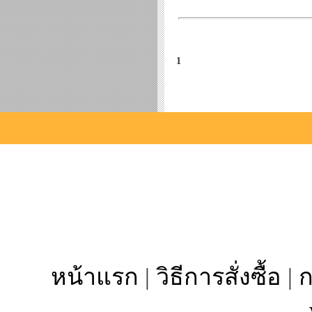
1
หน้าแรก
|
วิธีการสั่งซื้อ
|
ก