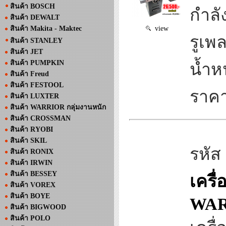
สินค้า BOSCH
กำลั
สินค้า DEWALT
สินค้า Makita - Maktec
view
รูเพ
สินค้า STANLEY
สินค้า JET
สินค้า PUMPKIN
น้ำหน
สินค้า Freud
สินค้า FESTOOL
ราคา
สินค้า LUXTER
สินค้า WARRIOR กลุ่มงานหนัก
สินค้า CROSSMAN
สินค้า RYOBI
สินค้า SKIL
รหัส
สินค้า RONIX
สินค้า IRWIN
สินค้า BESSEY
เครื
สินค้า VOREX
สินค้า BOYE
WA
สินค้า BIGWOOD
สินค้า POLO