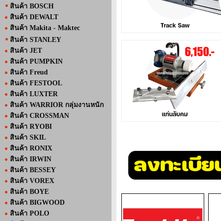
สินค้า BOSCH
สินค้า DEWALT
สินค้า Makita - Maktec
สินค้า STANLEY
สินค้า JET
สินค้า PUMPKIN
สินค้า Freud
สินค้า FESTOOL
สินค้า LUXTER
สินค้า WARRIOR กลุ่มงานหนัก
สินค้า CROSSMAN
สินค้า RYOBI
สินค้า SKIL
สินค้า RONIX
สินค้า IRWIN
สินค้า BESSEY
สินค้า VOREX
สินค้า BOYE
สินค้า BIGWOOD
สินค้า POLO