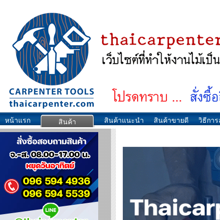
หน้าแรก
สินค้าแนะนำ
สินค้าขายดี
วิธีการส
สินค้า