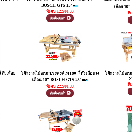
อย STANLEY
โต๊ะต่อเสริมข้าง สำหรับ โต๊ะเลื่อย 10"
โต๊ะงานไม้อเนกป
BOSCH GTS 254
เลื่อย 1
พิเศษ 12,500.00
พิ
๊ะเลื่อย
โต๊ะงานไม้อเนกประสงค์ MT80+โต๊ะเลื่อยวง
โต๊ะงานไม้อเน
S
เดือน 10" BOSCH GTS 254
พิ
พิเศษ 22,500.00