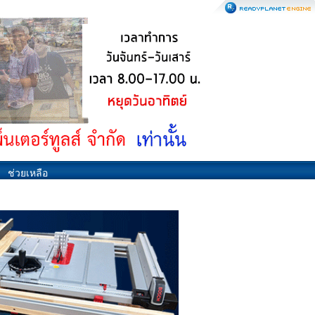
ช่วยเหลือ