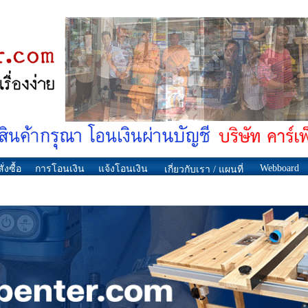
Webboard
ั่งซื้อ
การโอนเงิน
แจ้งโอนเงิน
เกี่ยวกับเรา / แผนที่