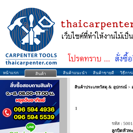
หน้าแรก
สินค้าแนะนำ
สินค้าขายดี
วิธีการส
สินค้า
สินค้าประเภทวัสดุ & อุปกรณ์
>
1
รหัส : 500
ลูกบิดหัวทะ