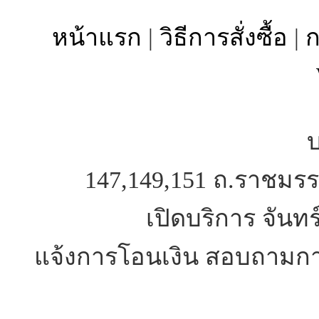
หน้าแรก
|
วิธีการสั่งซื้อ
|
ก
บ
147,149,151 ถ.ราชมรร
เปิดบริการ จันทร
แจ้งการโอนเงิน สอบถามการ