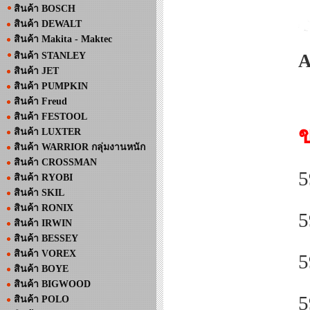
สินค้า BOSCH
สินค้า DEWALT
สินค้า Makita - Maktec
สินค้า STANLEY
A
สินค้า JET
สินค้า PUMPKIN
สินค้า Freud
สินค้า FESTOOL
สินค้า LUXTER
สินค้า WARRIOR กลุ่มงานหนัก
สินค้า CROSSMAN
5
สินค้า RYOBI
สินค้า SKIL
สินค้า RONIX
5
สินค้า IRWIN
สินค้า BESSEY
สินค้า VOREX
5
สินค้า BOYE
สินค้า BIGWOOD
5
สินค้า POLO