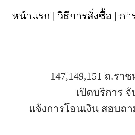
หน้าแรก
|
วิธีการสั่งซื้อ
|
การ
147,149,151 ถ.ราช
เปิดบริการ จั
แจ้งการโอนเงิน สอบถาม