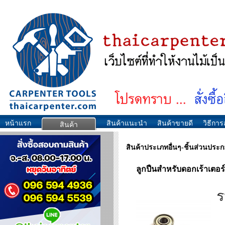
หน้าแรก
สินค้าแนะนำ
สินค้าขายดี
วิธีการส
สินค้า
สินค้าประเภทอื่นๆ-ชิ้นส่วนประ
ลูกปืนสำหรับดอกเร้าเตอร์
ร