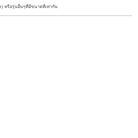
 หรือรุ่นอื่นๆที่มีขนาดที่เท่ากัน