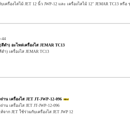
ับเครื่องไสไม้ JET 12 นิ้ว JWP-12 และ เครื่องไสไม้ 12" JEMAR TC13 หรือ รุ่น
0-44
่ (สีดำ) อะไหล่เครื่องไส JEMAR TC13
 (สีดำ) เครื่องไส JEMAR TC13
1
ถ่าน เครื่องไส JET JT-JWP-12-096
ถ่าน เครื่องไส JET JT-JWP-12-096
ท้จาก JET ใช้ร่วมกับเครื่องไส JET JWP 12