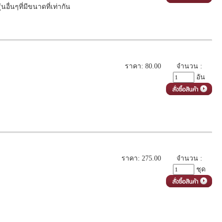
อื่นๆที่มีขนาดที่เท่ากัน
ราคา: 80.00
จำนวน :
อัน
ราคา: 275.00
จำนวน :
ชุด