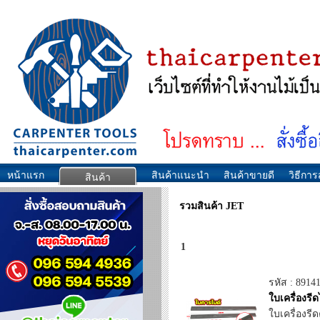
หน้าแรก
สินค้าแนะนำ
สินค้าขายดี
วิธีการส
สินค้า
รวมสินค้า JET
1
รหัส : 8914
ใบเครื่องรี
ใบเครื่องรี