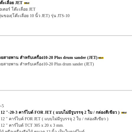
โต๊ะเลื่อย JET
อเตอร์ โต๊ะเลื่อย JET
่นของ(โต๊ะเลื่อย 10 นิ้ว JET) รุ่น JTS-10
1
สายพาน สำหรับเครื่อง10-20 Plus drum sander (JET)
สายพาน สำหรับเครื่อง10-20 Plus drum sander (JET)
0-5
ด 12 "-20-3 คาร์ไบด์ FOR JET ( แบบไม่มีรูบรรจุ 2 ใบ / กล่องสีเขียว )
 12 " คาร์ไบค์ FOR JET ( แบบไม่มีรูบรรจุ 2 ใบ / กล่องสีเขียว )
ด 12 " คาร์ไบด์ TCT 305 x 20 x 3 mm.
ม้ หรือเครื่องรีดไม้ ขนาด 12 นิ้ว เป็นใบคาร์ไบด์