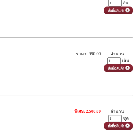
อัน
ราคา: 990.00
จำนวน :
เส้น
พิเศษ: 2,500.00
จำนวน :
ชุด