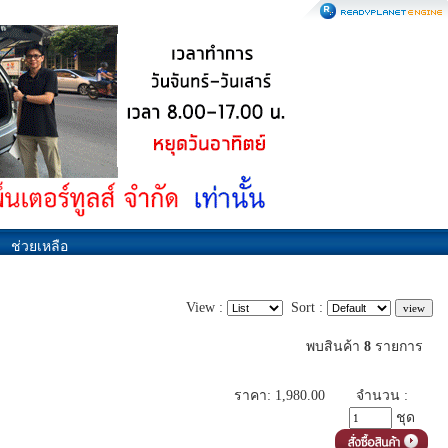
ช่วยเหลือ
View :
Sort :
พบสินค้า
8
รายการ
ราคา: 1,980.00
จำนวน :
ชุด