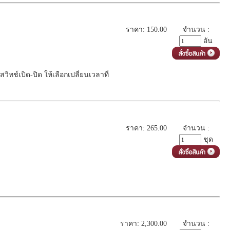
ราคา: 150.00
จำนวน :
อัน
ทช์เปิด-ปิด ให้เลือกเปลี่ยนเวลาที่
ราคา: 265.00
จำนวน :
ชุด
ราคา: 2,300.00
จำนวน :