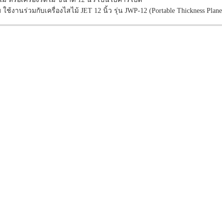
บ ใช้งานร่วมกับเครื่องไสไม้ JET 12 นิ้ว รุ่น JWP-12 (Portable Thickness Planer)