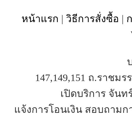
หน้าแรก
|
วิธีการสั่งซื้อ
|
ก
บ
147,149,151 ถ.ราชมรร
เปิดบริการ จันทร
แจ้งการโอนเงิน สอบถามการ