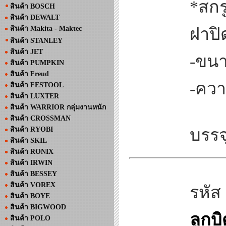
*สกร
สินค้า BOSCH
สินค้า DEWALT
สินค้า Makita - Maktec
ฝาปิ
สินค้า STANLEY
สินค้า JET
-ขนา
สินค้า PUMPKIN
สินค้า Freud
-ควา
สินค้า FESTOOL
สินค้า LUXTER
สินค้า WARRIOR กลุ่มงานหนัก
สินค้า CROSSMAN
สินค้า RYOBI
บรรจ
สินค้า SKIL
สินค้า RONIX
สินค้า IRWIN
สินค้า BESSEY
สินค้า VOREX
รหัส
สินค้า BOYE
สินค้า BIGWOOD
ลูกบ
สินค้า POLO