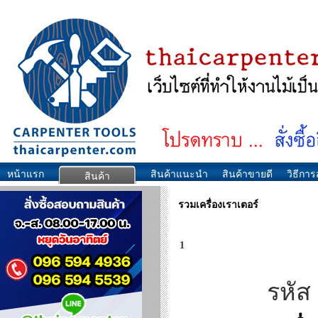
หน้าแรก
สินค้าแนะนำ
สินค้าขายดี
วิธีการส
สินค้า
รวมเครื่องเราเตอร์
1
รหัส