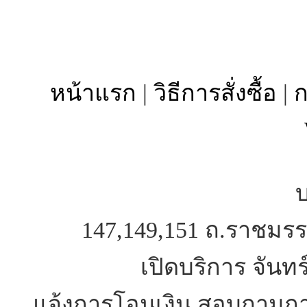
หน้าแรก
|
วิธีการสั่งซื้อ
|
ก
บ
147,149,151 ถ.ราชมรร
เปิดบริการ จันทร
แจ้งการโอนเงิน สอบถามการ