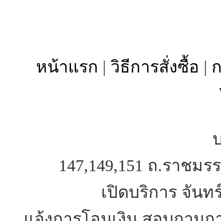
หน้าแรก
|
วิธีการสั่งซื้อ
|
ก
บ
147,149,151 ถ.ราชมรร
เปิดบริการ จันทร
แจ้งการโอนเงิน สอบถามการ