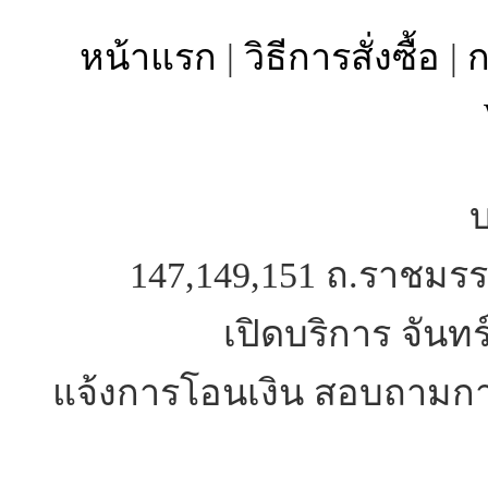
หน้าแรก
|
วิธีการสั่งซื้อ
|
ก
บ
147,149,151 ถ.ราชมรร
เปิดบริการ จันทร
แจ้งการโอนเงิน สอบถามการ