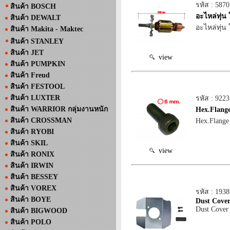
รหัส : 5870
สินค้า BOSCH
อะไหล่ทุ่น
สินค้า DEWALT
อะไหล่ทุ่น
สินค้า Makita - Maktec
สินค้า STANLEY
สินค้า JET
view
สินค้า PUMPKIN
สินค้า Freud
สินค้า FESTOOL
สินค้า LUXTER
รหัส : 922
สินค้า WARRIOR กลุ่มงานหนัก
Hex.Flang
สินค้า CROSSMAN
Hex.Flange
สินค้า RYOBI
สินค้า SKIL
view
สินค้า RONIX
สินค้า IRWIN
สินค้า BESSEY
สินค้า VOREX
รหัส : 193
สินค้า BOYE
Dust Cover
Dust Cover
สินค้า BIGWOOD
สินค้า POLO