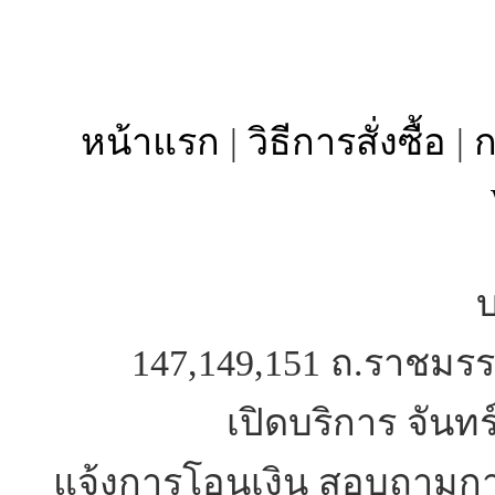
หน้าแรก
|
วิธีการสั่งซื้อ
|
ก
บ
147,149,151 ถ.ราชมรร
เปิดบริการ จันทร
แจ้งการโอนเงิน สอบถามการ