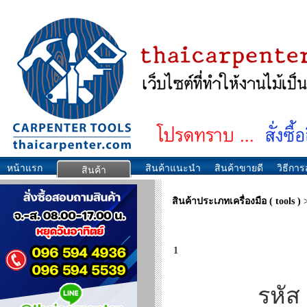
หน้าแรก
สินค้าแนะนำ
สินค้าขายดี
วิธีการส
สินค้า
สินค้าประเภทเครื่องมือ ( tools )
1
รหัส