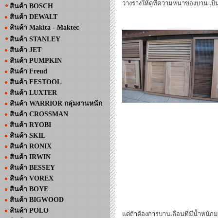
วางรางให้ดูที่ความหนาของบาน เป็น
สินค้า BOSCH
สินค้า DEWALT
สินค้า Makita - Maktec
สินค้า STANLEY
สินค้า JET
สินค้า PUMPKIN
สินค้า Freud
สินค้า FESTOOL
สินค้า LUXTER
สินค้า WARRIOR กลุ่มงานหนัก
สินค้า CROSSMAN
สินค้า RYOBI
สินค้า SKIL
สินค้า RONIX
สินค้า IRWIN
สินค้า BESSEY
สินค้า VOREX
สินค้า BOYE
สินค้า BIGWOOD
สินค้า POLO
แต่ถ้าต้องการบานเลื่อนที่มีน้ำหนั