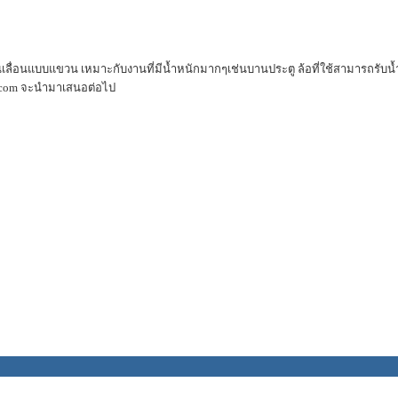
 บานเลื่อนแบบแขวน เหมาะกับงานที่มีน้ำหนักมากๆเช่นบานประตู ล้อที่ใช้สามารถรั
ter.com จะนำมาเสนอต่อไป