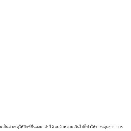
นเป็นสาเหตุให้ปีกที่ยื่นลงมาคับได้ แต่ถ้าหลวมเกินไปก็ทำให้รางหลุดง่าย การ