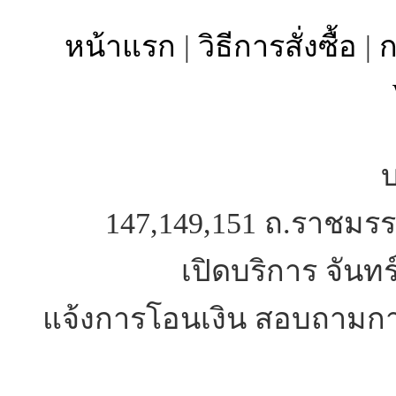
หน้าแรก
|
วิธีการสั่งซื้อ
|
ก
บ
147,149,151 ถ.ราชมรร
เปิดบริการ จันทร
แจ้งการโอนเงิน สอบถามการ