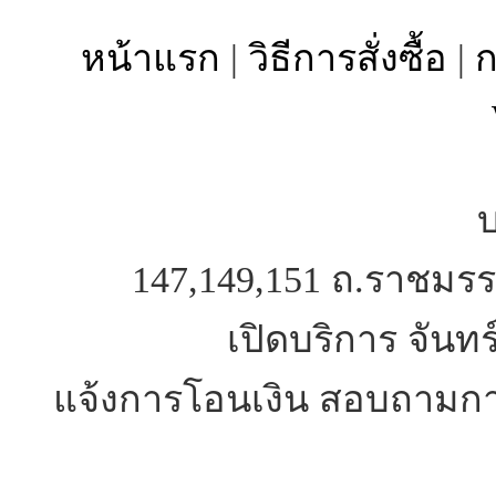
หน้าแรก
|
วิธีการสั่งซื้อ
|
ก
บ
147,149,151 ถ.ราชมรร
เปิดบริการ จันทร
แจ้งการโอนเงิน สอบถามการ