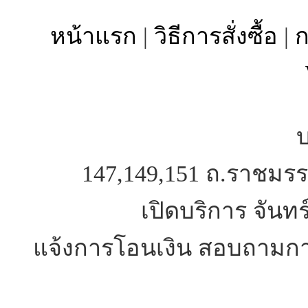
หน้าแรก
|
วิธีการสั่งซื้อ
|
ก
บ
147,149,151 ถ.ราชมรร
เปิดบริการ จันทร
แจ้งการโอนเงิน สอบถามการ