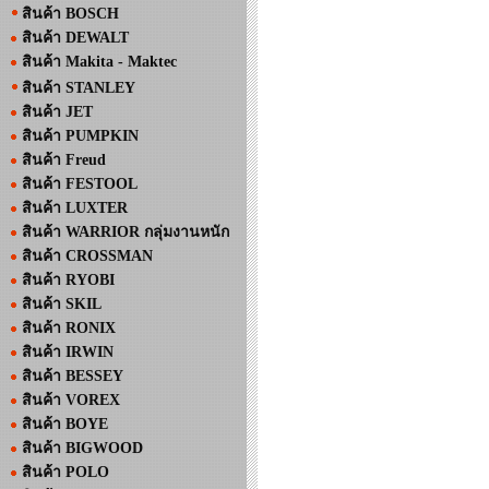
สินค้า BOSCH
สินค้า DEWALT
สินค้า Makita - Maktec
สินค้า STANLEY
สินค้า JET
สินค้า PUMPKIN
สินค้า Freud
สินค้า FESTOOL
สินค้า LUXTER
สินค้า WARRIOR กลุ่มงานหนัก
สินค้า CROSSMAN
สินค้า RYOBI
สินค้า SKIL
สินค้า RONIX
สินค้า IRWIN
สินค้า BESSEY
สินค้า VOREX
สินค้า BOYE
สินค้า BIGWOOD
สินค้า POLO