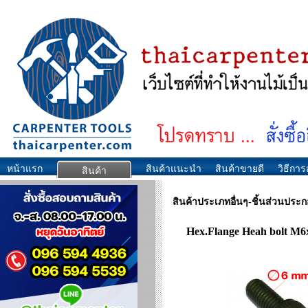
หน้าแรก
สินค้าแนะนำ
สินค้าขายดี
วิธีการส
สินค้า
สินค้าประเภทอื่นๆ-ชิ้นส่วนประ
Hex.Flange Heah bolt M6