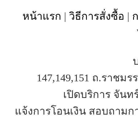
หน้าแรก
|
วิธีการสั่งซื้อ
|
ก
บ
147,149,151 ถ.ราชมรร
เปิดบริการ จันทร
แจ้งการโอนเงิน สอบถามการ