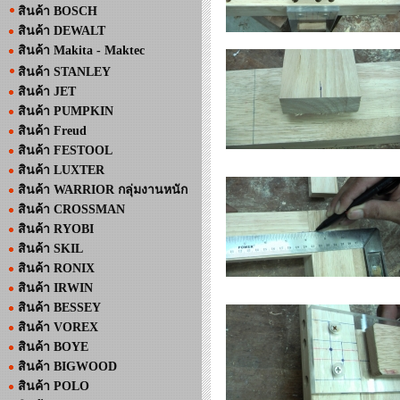
สินค้า BOSCH
สินค้า DEWALT
สินค้า Makita - Maktec
สินค้า STANLEY
สินค้า JET
สินค้า PUMPKIN
สินค้า Freud
สินค้า FESTOOL
สินค้า LUXTER
สินค้า WARRIOR กลุ่มงานหนัก
สินค้า CROSSMAN
สินค้า RYOBI
สินค้า SKIL
สินค้า RONIX
สินค้า IRWIN
สินค้า BESSEY
สินค้า VOREX
สินค้า BOYE
สินค้า BIGWOOD
สินค้า POLO