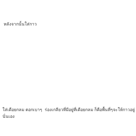
หลังจากนั้นใส่กาว
ใส่เดือยกลม ตอกเบาๆ ร่องเกลียวที่มีอยู่ที่เดือยกลม ก็คือพื้นที่ๆจะให้กาวอยู่
นั่นเอง