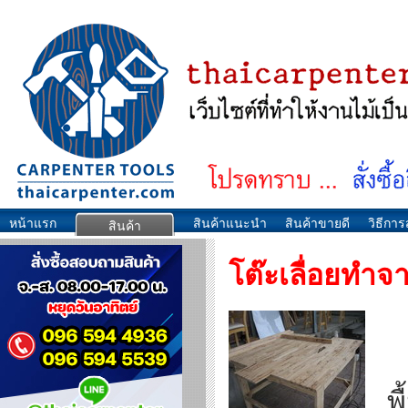
หน้าแรก
สินค้าแนะนำ
สินค้าขายดี
วิธีการส
สินค้า
โต๊ะเลื่อยทำ
พื้