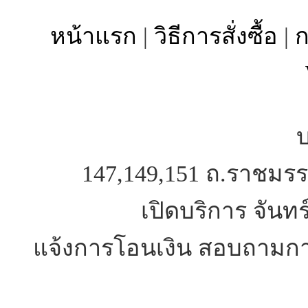
หน้าแรก
|
วิธีการสั่งซื้อ
|
ก
บ
147,149,151 ถ.ราชมรร
เปิดบริการ จันทร
แจ้งการโอนเงิน สอบถามการ