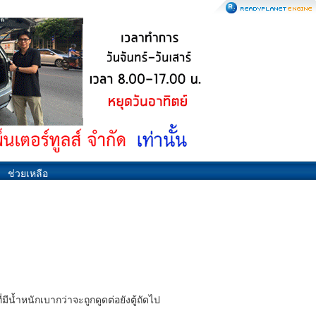
ช่วยเหลือ
มีน้ำหนักเบากว่าจะถูกดูดต่อยังตู้ถัดไป