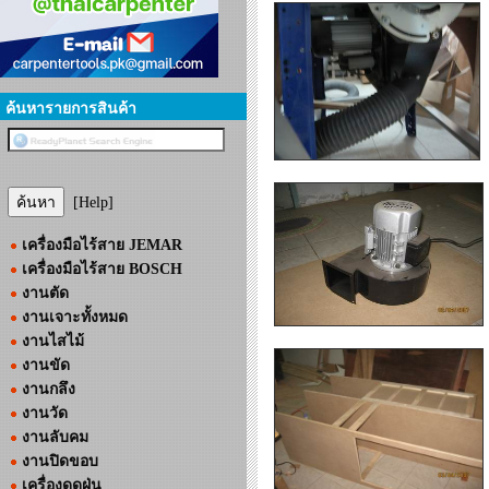
ค้นหารายการสินค้า
-
[Help]
เครื่องมือไร้สาย JEMAR
เครื่องมือไร้สาย BOSCH
งานตัด
งานเจาะทั้งหมด
งานไสไม้
งานขัด
งานกลึง
งานวัด
งานลับคม
งานปิดขอบ
เครื่องดูดฝุ่น