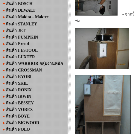
สินค้า BOSCH
สินค้า DEWALT
- จากนั้
สินค้า Makita - Maktec
พอ
สินค้า STANLEY
สินค้า JET
สินค้า PUMPKIN
สินค้า Freud
สินค้า FESTOOL
สินค้า LUXTER
สินค้า WARRIOR กลุ่มงานหนัก
- 
สินค้า CROSSMAN
สินค้า RYOBI
สินค้า SKIL
สินค้า RONIX
สินค้า IRWIN
สินค้า BESSEY
สินค้า VOREX
สินค้า BOYE
สินค้า BIGWOOD
สินค้า POLO