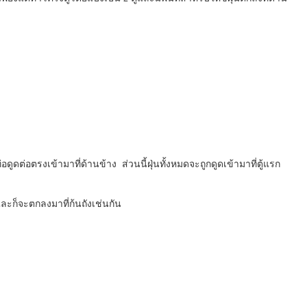
ดูดต่อตรงเข้ามาที่ด้านข้าง ส่วนนี้ฝุ่นทั้งหมดจะถูกดูดเข้ามาที่ตู้แรก
และก็จะตกลงมาที่ก้นถังเช่นกัน