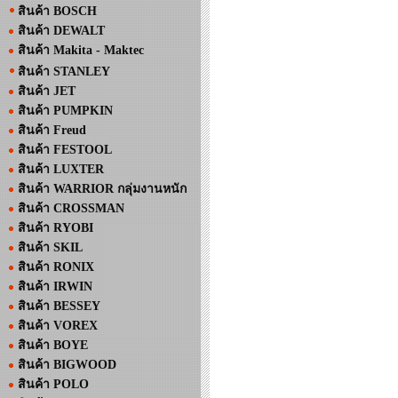
สินค้า BOSCH
สินค้า DEWALT
สินค้า Makita - Maktec
สินค้า STANLEY
สินค้า JET
สินค้า PUMPKIN
สินค้า Freud
สินค้า FESTOOL
สินค้า LUXTER
สินค้า WARRIOR กลุ่มงานหนัก
สินค้า CROSSMAN
สินค้า RYOBI
สินค้า SKIL
สินค้า RONIX
สินค้า IRWIN
สินค้า BESSEY
สินค้า VOREX
สินค้า BOYE
สินค้า BIGWOOD
สินค้า POLO