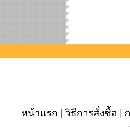
หน้าแรก
|
วิธีการสั่งซื้อ
|
ก