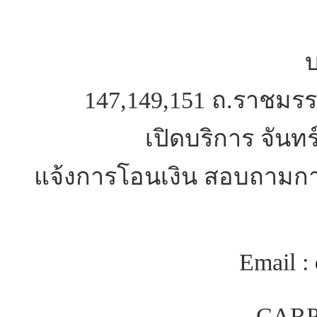
บ
147,149,151 ถ.ราชมรร
เปิดบริการ จันทร
แจ้งการโอนเงิน สอบถามการ
Email :
CARP