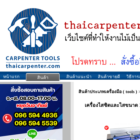
หน้าแรก
สินค้าแนะนำ
สินค้าขายดี
วิธีการส
สินค้า
สินค้าประเภทเครื่องมือ ( tools )
เครื่องไสชิดและไสขนาด 1