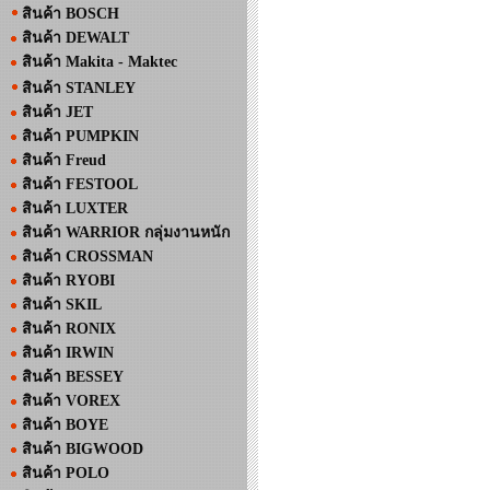
สินค้า BOSCH
สินค้า DEWALT
สินค้า Makita - Maktec
สินค้า STANLEY
สินค้า JET
สินค้า PUMPKIN
สินค้า Freud
สินค้า FESTOOL
สินค้า LUXTER
สินค้า WARRIOR กลุ่มงานหนัก
สินค้า CROSSMAN
สินค้า RYOBI
สินค้า SKIL
สินค้า RONIX
สินค้า IRWIN
สินค้า BESSEY
สินค้า VOREX
สินค้า BOYE
สินค้า BIGWOOD
สินค้า POLO