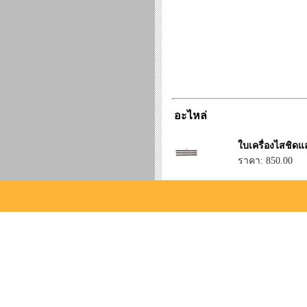
อะไหล่
ใบเครื่องไสชิดแ
ราคา: 850.00