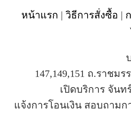
หน้าแรก
|
วิธีการสั่งซื้อ
|
ก
บ
147,149,151 ถ.ราชมรร
เปิดบริการ จันทร
แจ้งการโอนเงิน สอบถามการ