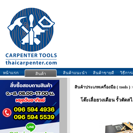
หน้าแรก
สินค้าแนะนำ
สินค้าขายดี
วิธีการส
สินค้า
สินค้าประเภทเครื่องมือ ( tools )
โต๊ะเลื่อยวงเดือน รั้วตัด