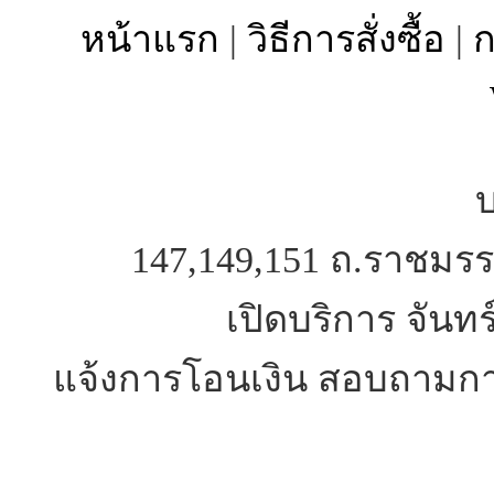
หน้าแรก
|
วิธีการสั่งซื้อ
|
ก
บ
147,149,151 ถ.ราชมรร
เปิดบริการ จันทร
แจ้งการโอนเงิน สอบถามการ