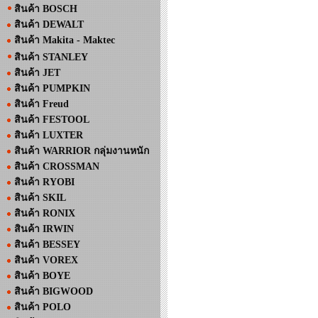
สินค้า BOSCH
สินค้า DEWALT
สินค้า Makita - Maktec
สินค้า STANLEY
สินค้า JET
สินค้า PUMPKIN
สินค้า Freud
สินค้า FESTOOL
สินค้า LUXTER
สินค้า WARRIOR กลุ่มงานหนัก
สินค้า CROSSMAN
สินค้า RYOBI
สินค้า SKIL
สินค้า RONIX
สินค้า IRWIN
สินค้า BESSEY
สินค้า VOREX
สินค้า BOYE
สินค้า BIGWOOD
สินค้า POLO