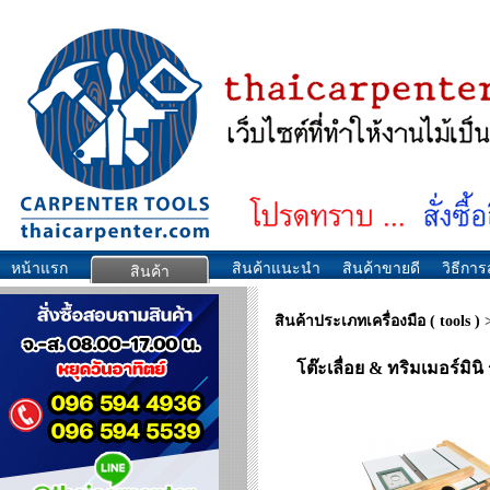
หน้าแรก
สินค้าแนะนำ
สินค้าขายดี
วิธีการส
สินค้า
สินค้าประเภทเครื่องมือ ( tools )
โต๊ะเลื่อย & ทริมเมอร์มินิ