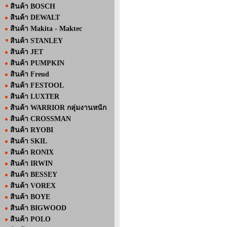
สินค้า BOSCH
สินค้า DEWALT
สินค้า Makita - Maktec
สินค้า STANLEY
สินค้า JET
สินค้า PUMPKIN
สินค้า Freud
สินค้า FESTOOL
สินค้า LUXTER
สินค้า WARRIOR กลุ่มงานหนัก
สินค้า CROSSMAN
สินค้า RYOBI
สินค้า SKIL
สินค้า RONIX
สินค้า IRWIN
สินค้า BESSEY
สินค้า VOREX
สินค้า BOYE
สินค้า BIGWOOD
สินค้า POLO