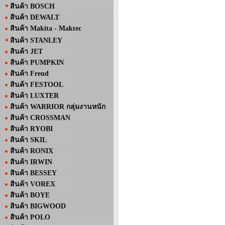
สินค้า BOSCH
สินค้า DEWALT
สินค้า Makita - Maktec
สินค้า STANLEY
สินค้า JET
สินค้า PUMPKIN
สินค้า Freud
สินค้า FESTOOL
สินค้า LUXTER
สินค้า WARRIOR กลุ่มงานหนัก
สินค้า CROSSMAN
สินค้า RYOBI
สินค้า SKIL
สินค้า RONIX
สินค้า IRWIN
สินค้า BESSEY
สินค้า VOREX
สินค้า BOYE
สินค้า BIGWOOD
สินค้า POLO