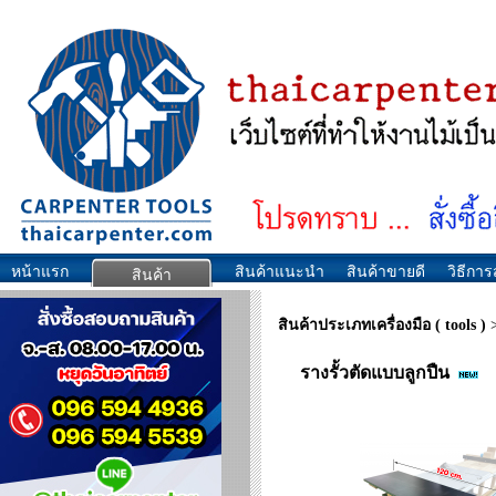
หน้าแรก
สินค้าแนะนำ
สินค้าขายดี
วิธีการส
สินค้า
สินค้าประเภทเครื่องมือ ( tools )
รางรั้วตัดแบบลูกปืน