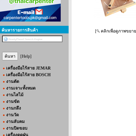
ค้นหารายการสินค้า
[
คลิกเพื่อดูภาพขยาย
[Help]
เครื่องมือไร้สาย JEMAR
เครื่องมือไร้สาย BOSCH
งานตัด
งานเจาะทั้งหมด
งานไสไม้
งานขัด
งานกลึง
งานวัด
งานลับคม
งานปิดขอบ
เครื่องดูดฝุ่น