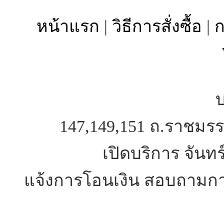
หน้าแรก
|
วิธีการสั่งซื้อ
|
ก
บ
147,149,151 ถ.ราชมรร
เปิดบริการ จันทร
แจ้งการโอนเงิน สอบถามการ