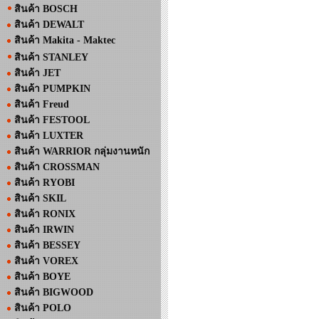
สินค้า BOSCH
สินค้า DEWALT
สินค้า Makita - Maktec
สินค้า STANLEY
สินค้า JET
สินค้า PUMPKIN
สินค้า Freud
สินค้า FESTOOL
สินค้า LUXTER
สินค้า WARRIOR กลุ่มงานหนัก
สินค้า CROSSMAN
สินค้า RYOBI
สินค้า SKIL
สินค้า RONIX
สินค้า IRWIN
สินค้า BESSEY
สินค้า VOREX
สินค้า BOYE
สินค้า BIGWOOD
สินค้า POLO