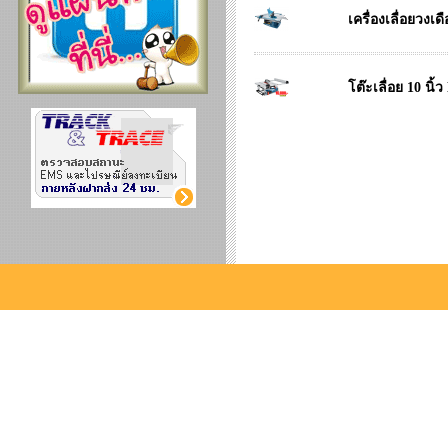
เครื่องเลื่อยวง
โต๊ะเลื่อย 10 นิ