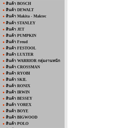
สินค้า BOSCH
สินค้า DEWALT
สินค้า Makita - Maktec
สินค้า STANLEY
สินค้า JET
สินค้า PUMPKIN
สินค้า Freud
สินค้า FESTOOL
สินค้า LUXTER
สินค้า WARRIOR กลุ่มงานหนัก
สินค้า CROSSMAN
สินค้า RYOBI
สินค้า SKIL
สินค้า RONIX
สินค้า IRWIN
สินค้า BESSEY
สินค้า VOREX
สินค้า BOYE
สินค้า BIGWOOD
สินค้า POLO