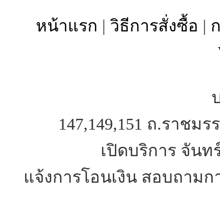
หน้าแรก
|
วิธีการสั่งซื้อ
|
ก
บ
147,149,151 ถ.ราชมรร
เปิดบริการ จันทร
แจ้งการโอนเงิน สอบถามการ