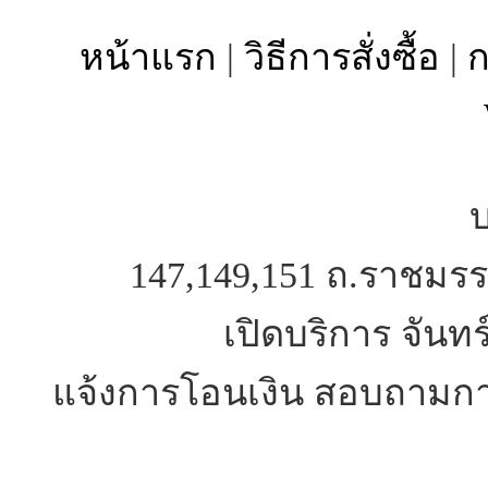
หน้าแรก
|
วิธีการสั่งซื้อ
|
ก
บ
147,149,151 ถ.ราชมรร
เปิดบริการ จันทร
แจ้งการโอนเงิน สอบถามการ