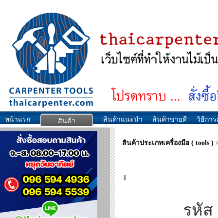
หน้าแรก
สินค้าแนะนำ
สินค้าขายดี
วิธีการส
สินค้า
สินค้าประเภทเครื่องมือ ( tools )
1
รหัส