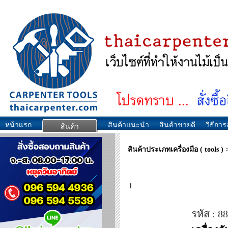
หน้าแรก
สินค้าแนะนำ
สินค้าขายดี
วิธีการส
สินค้า
สินค้าประเภทเครื่องมือ ( tools )
1
รหัส : 8