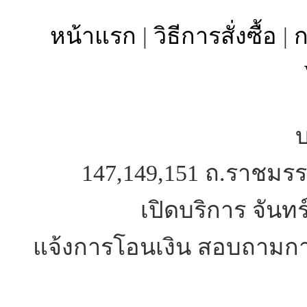
หน้าแรก
|
วิธีการสั่งซื้อ
|
ก
บ
147,149,151 ถ.ราชมรร
เปิดบริการ จันทร
แจ้งการโอนเงิน สอบถามการ