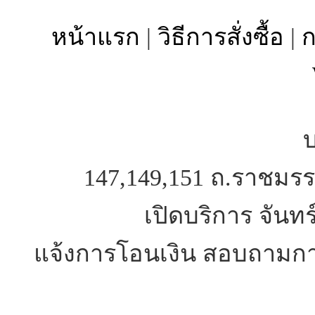
หน้าแรก
|
วิธีการสั่งซื้อ
|
ก
บ
147,149,151 ถ.ราชมรร
เปิดบริการ จันทร
แจ้งการโอนเงิน สอบถามการ