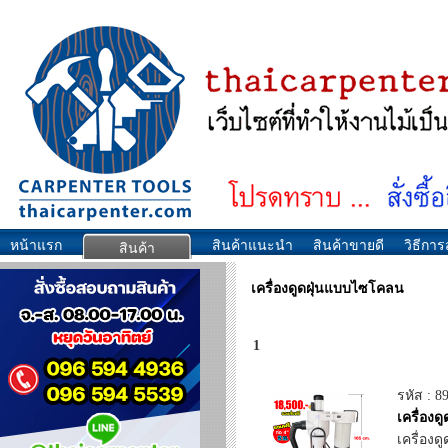
หน้าแรก
สินค้าแนะนำ
สินค้าขายดี
วิธีการส
สินค้า
เครื่องดูดฝุ่นแบบไซโคลน
1
รหัส : 8
เครื่อง
เครื่อง