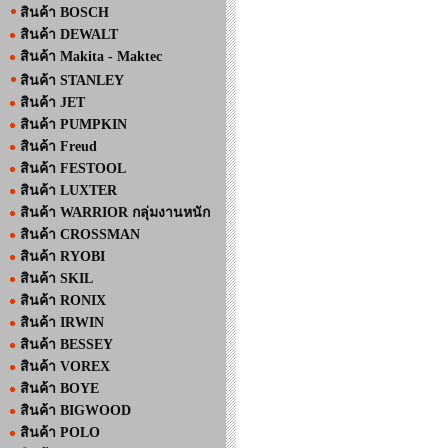
สินค้า BOSCH
สินค้า DEWALT
สินค้า Makita - Maktec
สินค้า STANLEY
สินค้า JET
สินค้า PUMPKIN
สินค้า Freud
สินค้า FESTOOL
สินค้า LUXTER
สินค้า WARRIOR กลุ่มงานหนัก
สินค้า CROSSMAN
สินค้า RYOBI
สินค้า SKIL
สินค้า RONIX
สินค้า IRWIN
สินค้า BESSEY
สินค้า VOREX
สินค้า BOYE
สินค้า BIGWOOD
สินค้า POLO