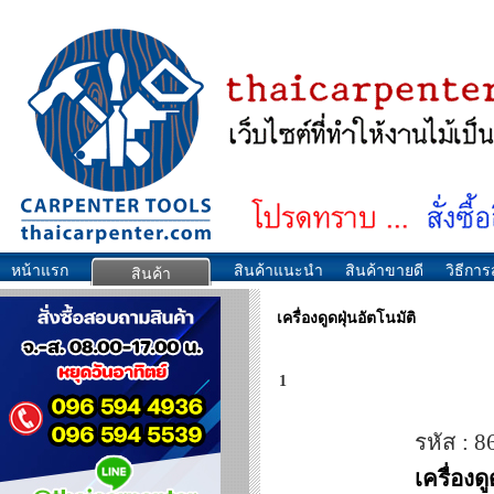
หน้าแรก
สินค้าแนะนำ
สินค้าขายดี
วิธีการส
สินค้า
เครื่องดูดฝุ่นอัตโนมัติ
1
รหัส : 
เครื่อง