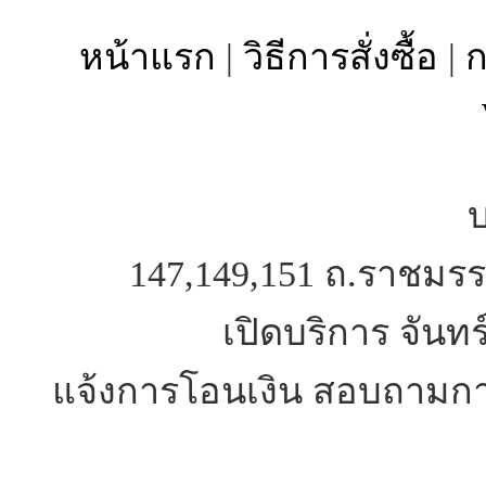
หน้าแรก
|
วิธีการสั่งซื้อ
|
ก
บ
147,149,151 ถ.ราชมรร
เปิดบริการ จันทร
แจ้งการโอนเงิน สอบถามการ