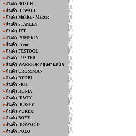
สินค้า BOSCH
สินค้า DEWALT
สินค้า Makita - Maktec
สินค้า STANLEY
สินค้า JET
สินค้า PUMPKIN
สินค้า Freud
สินค้า FESTOOL
สินค้า LUXTER
สินค้า WARRIOR กลุ่มงานหนัก
สินค้า CROSSMAN
สินค้า RYOBI
สินค้า SKIL
สินค้า RONIX
สินค้า IRWIN
สินค้า BESSEY
สินค้า VOREX
สินค้า BOYE
สินค้า BIGWOOD
สินค้า POLO