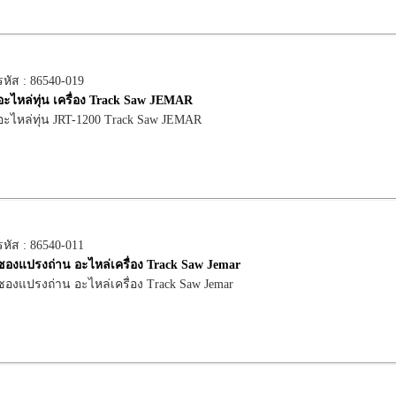
รหัส : 86540-019
อะไหล่ทุ่น เครื่อง Track Saw JEMAR
อะไหล่ทุ่น JRT-1200 Track Saw JEMAR
รหัส : 86540-011
ซองแปรงถ่าน อะไหล่เครื่อง Track Saw Jemar
ซองแปรงถ่าน อะไหล่เครื่อง Track Saw Jemar