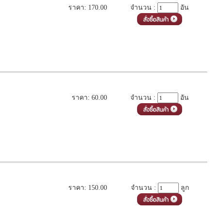
ราคา: 170.00
จำนวน :
อัน
ราคา: 60.00
จำนวน :
อัน
ราคา: 150.00
จำนวน :
ลูก