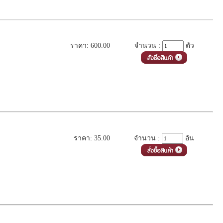
ราคา: 600.00
จำนวน :
ตัว
ราคา: 35.00
จำนวน :
อัน