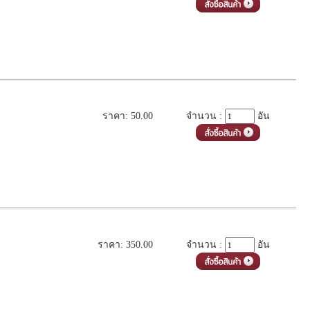
ราคา: 50.00
จำนวน :
อัน
ราคา: 350.00
จำนวน :
อัน