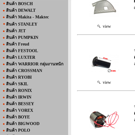
สินค้า BOSCH
สินค้า DEWALT
สินค้า Makita - Maktec
สินค้า STANLEY
view
สินค้า JET
สินค้า PUMPKIN
สินค้า Freud
สินค้า FESTOOL
สินค้า LUXTER
สินค้า WARRIOR กลุ่มงานหนัก
สินค้า CROSSMAN
สินค้า RYOBI
view
สินค้า SKIL
สินค้า RONIX
สินค้า IRWIN
สินค้า BESSEY
สินค้า VOREX
สินค้า BOYE
สินค้า BIGWOOD
สินค้า POLO