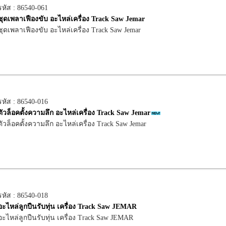
รหัส : 86540-061
ชุดเพลาเฟืองขับ อะไหล่เครื่อง Track Saw Jemar
ชุดเพลาเฟืองขับ อะไหล่เครื่อง Track Saw Jemar
รหัส : 86540-016
ตัวล็อคตั้งความลึก อะไหล่เครื่อง Track Saw Jemar
ตัวล็อคตั้งความลึก อะไหล่เครื่อง Track Saw Jemar
รหัส : 86540-018
อะไหล่ลูกปืนรับทุ่น เครื่อง Track Saw JEMAR
อะไหล่ลูกปืนรับทุ่น เครื่อง Track Saw JEMAR