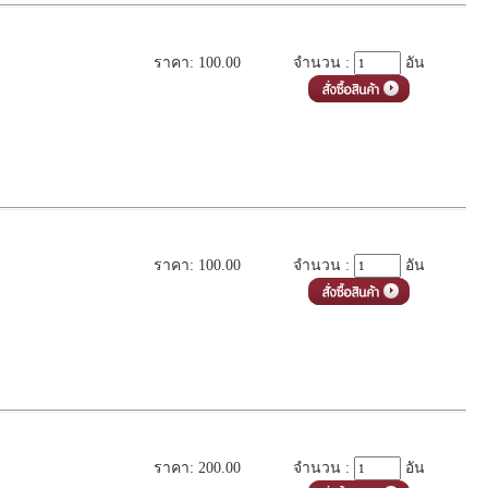
ราคา: 100.00
จำนวน :
อัน
ราคา: 100.00
จำนวน :
อัน
ราคา: 200.00
จำนวน :
อัน