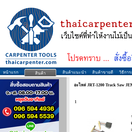
หน้าแรก
สินค้าแนะนำ
สินค้าขายดี
วิธีการส
สินค้า
อะไหล่ JRT-1200 Track Saw J
1