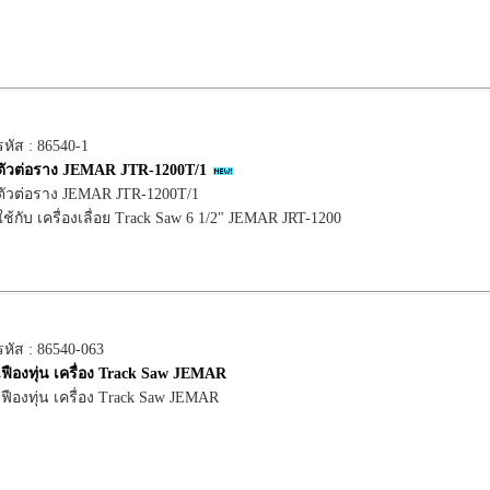
รหัส : 86540-1
ตัวต่อราง JEMAR JTR-1200T/1
ตัวต่อราง JEMAR JTR-1200T/1
ใช้กับ เครื่องเลื่อย Track Saw 6 1/2" JEMAR JRT-1200
รหัส : 86540-063
เฟืองทุ่น เครื่อง Track Saw JEMAR
เฟืองทุ่น เครื่อง Track Saw JEMAR