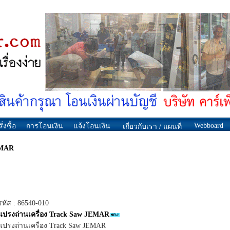
Webboard
ั่งซื้อ
การโอนเงิน
แจ้งโอนเงิน
เกี่ยวกับเรา / แผนที่
EMAR
รหัส : 86540-010
แปรงถ่านเครื่อง Track Saw JEMAR
แปรงถ่านเครื่อง Track Saw JEMAR