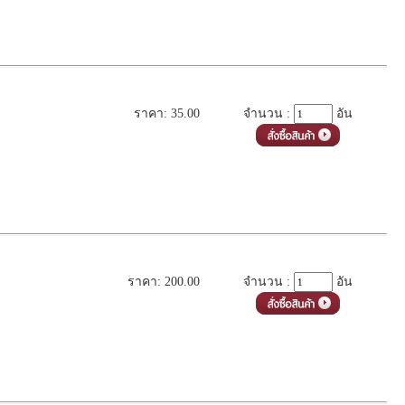
ราคา: 35.00
จำนวน :
อัน
ราคา: 200.00
จำนวน :
อัน