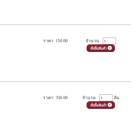
ราคา: 150.00
จำนวน :
ราคา: 350.00
จำนวน :
อัน