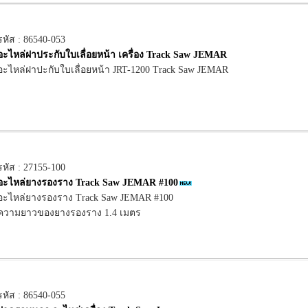
รหัส : 86540-053
อะไหล่ฝาประกับใบเลื่อยหน้า เครื่อง Track Saw JEMAR
อะไหล่ฝาปะกับใบเลื่อยหน้า JRT-1200 Track Saw JEMAR
รหัส : 27155-100
อะไหล่ยางรองราง Track Saw JEMAR #100
อะไหล่ยางรองราง Track Saw JEMAR #100
ความยาวของยางรองราง 1.4 เมตร
รหัส : 86540-055