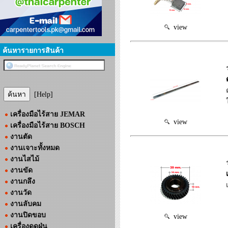
view
ค้นหารายการสินค้า
[Help]
เครื่องมือไร้สาย JEMAR
view
เครื่องมือไร้สาย BOSCH
งานตัด
งานเจาะทั้งหมด
งานไสไม้
งานขัด
งานกลึง
งานวัด
งานลับคม
งานปิดขอบ
view
เครื่องดูดฝุ่น