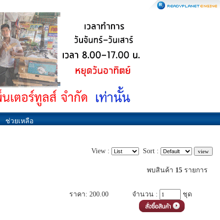
ช่วยเหลือ
View :
Sort :
พบสินค้า
15
รายการ
ราคา: 200.00
จำนวน :
ชุด