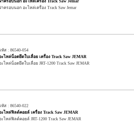
ฝาครอบนอก อะไหล่เครื่อง Track Saw Jemar
ฝาครอบนอก อะไหล่เครื่อง Track Saw Jemar
รหัส : 86540-054
อะไหล่น็อตยึดใบเลื่อย เครื่อง Track Saw JEMAR
อะไหล่น็อตยึดใบเลื่อย JRT-1200 Track Saw JEMAR
รหัส : 86540-022
อะไหล่ฟิลด์คอยล์ เครื่อง Track Saw JEMAR
อะไหล่ฟิลด์คอยล์ JRT-1200 Track Saw JEMAR