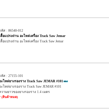
รหัส : 86540-012
เสื้อแปรงถ่าน อะไหล่เครื่อง Track Saw Jemar
เสื้อแปรงถ่าน อะไหล่เครื่อง Track Saw Jemar
รหัส : 27155-101
อะไหล่ยางรองราง Track Saw JEMAR #101
อะไหล่ยางรองราง Track Saw JEMAR #101
ความยาวของยางรองราง 1.4 เมตร
* (สินค้าหมด)