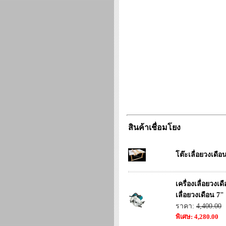
สินค้าเชื่อมโยง
โต๊ะเลื่อยวงเดื
เครื่องเลื่อยวง
เลื่อยวงเดือน 7
ราคา:
4,400.00
พิเศษ: 4,280.00