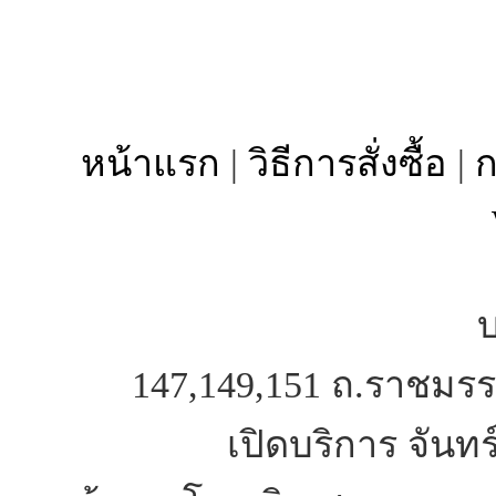
หน้าแรก
|
วิธีการสั่งซื้อ
|
ก
บ
147,149,151 ถ.ราชมรร
เปิดบริการ จันทร