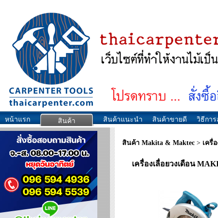
หน้าแรก
สินค้าแนะนำ
สินค้าขายดี
วิธีการส
สินค้า
สินค้า Makita & Maktec
>
เครื่
เครื่องเลื่อยวงเดือน MA