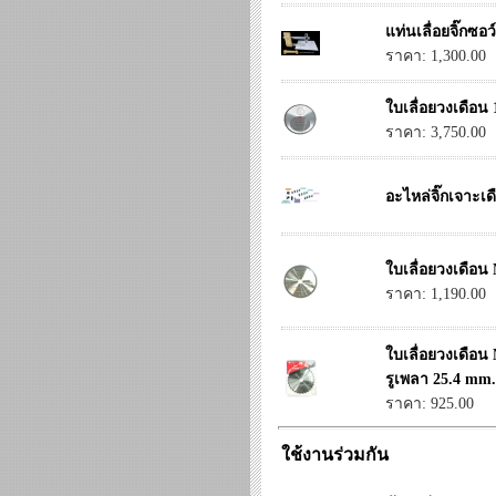
แท่นเลื่อยจิ๊กซอ
ราคา: 1,300.00
ใบเลื่อยวงเดือน
ราคา: 3,750.00
อะไหล่จิ๊กเจาะเ
ใบเลื่อยวงเดือน 
ราคา: 1,190.00
ใบเลื่อยวงเดือน
รูเพลา 25.4 mm.
ราคา: 925.00
ใช้งานร่วมกัน