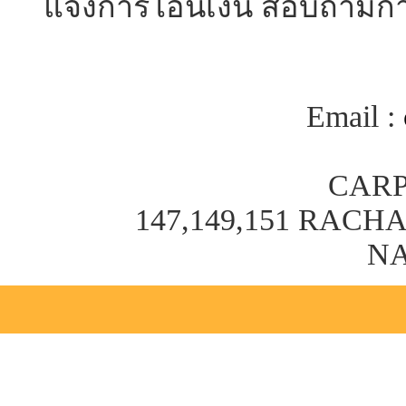
แจ้งการโอนเงิน สอบถามการ
Email :
CARP
147,149,151 RAC
NA