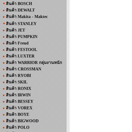
สินค้า BOSCH
สินค้า DEWALT
สินค้า Makita - Maktec
สินค้า STANLEY
สินค้า JET
สินค้า PUMPKIN
สินค้า Freud
สินค้า FESTOOL
สินค้า LUXTER
สินค้า WARRIOR กลุ่มงานหนัก
สินค้า CROSSMAN
สินค้า RYOBI
สินค้า SKIL
สินค้า RONIX
สินค้า IRWIN
สินค้า BESSEY
สินค้า VOREX
สินค้า BOYE
สินค้า BIGWOOD
สินค้า POLO