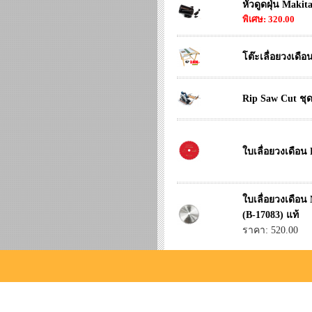
หัวดูดฝุ่น Makit
พิเศษ: 320.00
โต๊ะเลื่อยวงเดื
Rip Saw Cut ชุ
ใบเลื่อยวงเดือน
ใบเลื่อยวงเดือน
(B-17083) แท้
ราคา: 520.00