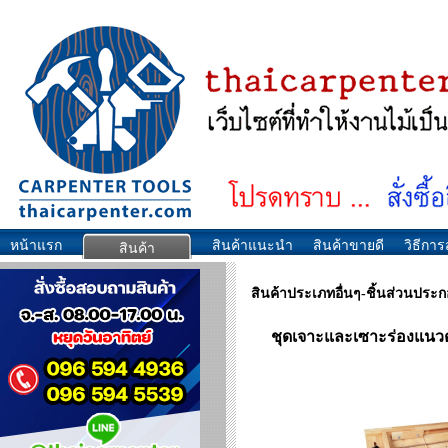
หน้าแรก
สินค้าแนะนำ
สินค้าขายดี
วิธีการส
สินค้า
สินค้าประเภทอื่นๆ-ชิ้นส่วนประ
ชุดเจาะและเซาะร่องแนวตั