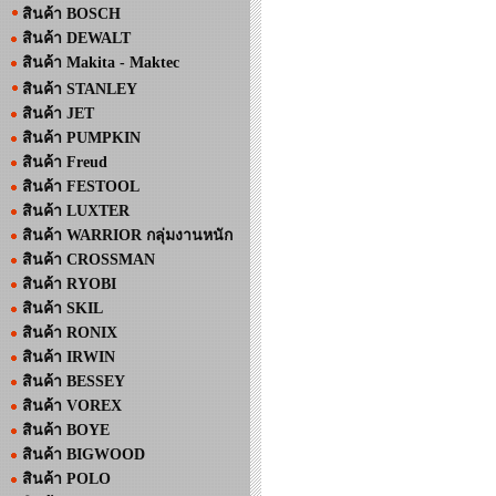
สินค้า BOSCH
สินค้า DEWALT
สินค้า Makita - Maktec
สินค้า STANLEY
สินค้า JET
สินค้า PUMPKIN
สินค้า Freud
สินค้า FESTOOL
สินค้า LUXTER
สินค้า WARRIOR กลุ่มงานหนัก
สินค้า CROSSMAN
สินค้า RYOBI
สินค้า SKIL
สินค้า RONIX
สินค้า IRWIN
สินค้า BESSEY
สินค้า VOREX
สินค้า BOYE
สินค้า BIGWOOD
สินค้า POLO