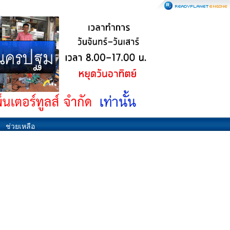
ช่วยเหลือ