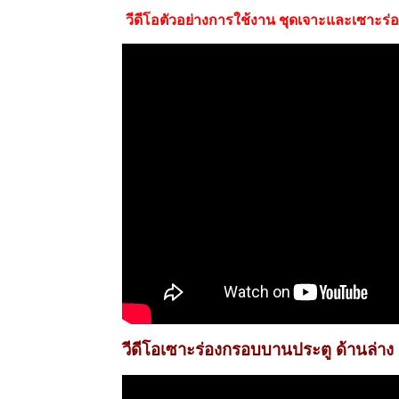
วีดีโอตัวอย่างการใช้งาน ชุดเจาะและเซาะร่
วีดีโอเซาะร่องกรอบบานประตู ด้านล่าง