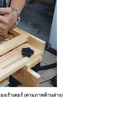
ื่องเร้าเตอร์ (ตามภาพด้านล่าง)