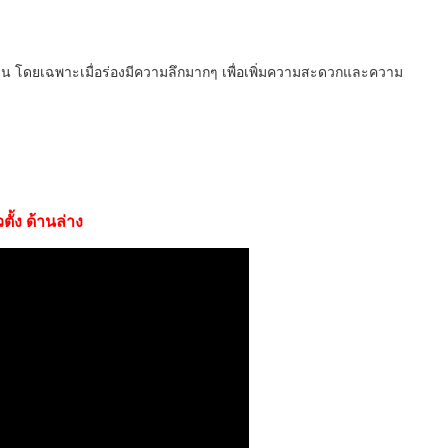
าน โดยเฉพาะเมื่อร่องมีความลึกมากๆ เพื่อเพิ่มความสะดวกและความ
ตั้ง ด้านล่าง