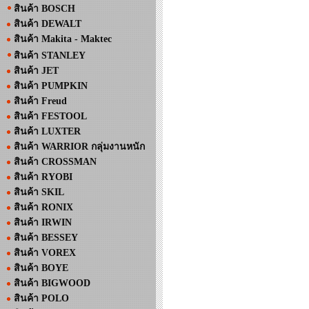
สินค้า BOSCH
สินค้า DEWALT
สินค้า Makita - Maktec
สินค้า STANLEY
สินค้า JET
สินค้า PUMPKIN
สินค้า Freud
สินค้า FESTOOL
สินค้า LUXTER
สินค้า WARRIOR กลุ่มงานหนัก
สินค้า CROSSMAN
สินค้า RYOBI
สินค้า SKIL
สินค้า RONIX
สินค้า IRWIN
สินค้า BESSEY
สินค้า VOREX
สินค้า BOYE
สินค้า BIGWOOD
สินค้า POLO