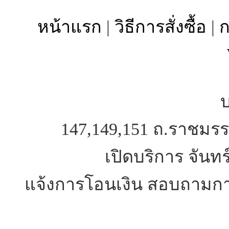
หน้าแรก
|
วิธีการสั่งซื้อ
|
ก
บ
147,149,151 ถ.ราชมรร
เปิดบริการ จันทร
แจ้งการโอนเงิน สอบถามการ