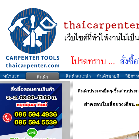
หน้าแรก
สินค้าแนะนำ
สินค้าขายดี
วิธีการส
สินค้า
สินค้าประเภทอื่นๆ-ชิ้นส่วนประ
ฝาครอบใบเลื่อยวงเดือน