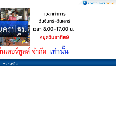
ช่วยเหลือ