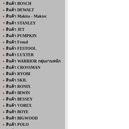
สินค้า BOSCH
สินค้า DEWALT
สินค้า Makita - Maktec
สินค้า STANLEY
สินค้า JET
สินค้า PUMPKIN
สินค้า Freud
สินค้า FESTOOL
สินค้า LUXTER
สินค้า WARRIOR กลุ่มงานหนัก
สินค้า CROSSMAN
สินค้า RYOBI
สินค้า SKIL
สินค้า RONIX
สินค้า IRWIN
สินค้า BESSEY
สินค้า VOREX
สินค้า BOYE
สินค้า BIGWOOD
สินค้า POLO