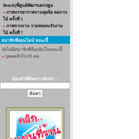
Bench)ที่ศูนย์พัฒฯนครปฐม
ภาพบรรยากาศงานคุยจ้อ คองาน
ไม้ ครั้งที่ 1
ภาพจากงาน รวมพลคนรักงาน
ไม้ ครั้งที่ 7
สมาชิกที่ออนไลน์ ขณะนี้
ยังไม่มีสมาชิกที่ล็อกอินในขณะนี้
บุคคลทั่วไป 85 คน
ป้อนคำที่ต้องการค้นหา :