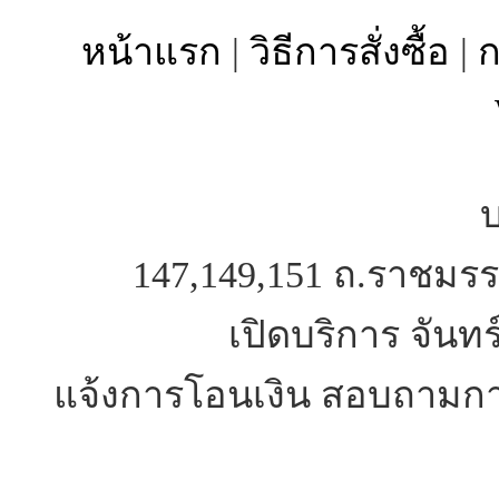
หน้าแรก
|
วิธีการสั่งซื้อ
|
ก
บ
147,149,151 ถ.ราชมรร
เปิดบริการ จันทร
แจ้งการโอนเงิน สอบถามการ