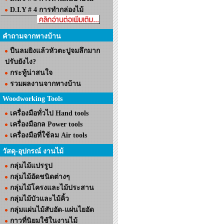
D.I.Y # 4 การทำกล่องไม้
คำถามจากทางบ้าน
ปืนลมยิงแล้วหัวตะปูจมลึกมาก
ปรับยังไง?
กระทู้น่าสนใจ
รวมผลงานจากทางบ้าน
Woodworking Tools
เครื่องมือทั่วไป Hand tools
เครื่องมือกล Power tools
เครื่องมือที่ใช้ลม Air tools
วัสดุ-อุปกรณ์ งานไม้
กลุ่มไม้แปรรูป
กลุ่มไม้อัดชนิดต่างๆ
กลุ่มไม้โครงและไม้ประสาน
กลุ่มไม้บัวและไม้คิ้ว
กลุ่มแผ่นไม้สับอัด-แผ่นไยอัด
กาวที่นิยมใช้ในงานไม้