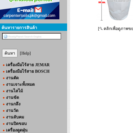
ค้นหารายการสินค้า
[
คลิกเพื่อดูภาพข
[Help]
เครื่องมือไร้สาย JEMAR
เครื่องมือไร้สาย BOSCH
งานตัด
งานเจาะทั้งหมด
งานไสไม้
งานขัด
งานกลึง
งานวัด
งานลับคม
งานปิดขอบ
เครื่องดูดฝุ่น