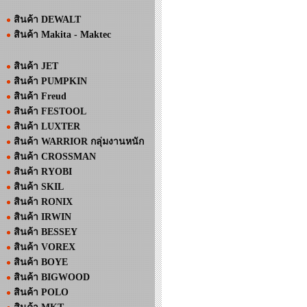
สินค้า DEWALT
สินค้า Makita - Maktec
สินค้า JET
สินค้า PUMPKIN
สินค้า Freud
สินค้า FESTOOL
สินค้า LUXTER
สินค้า WARRIOR กลุ่มงานหนัก
สินค้า CROSSMAN
สินค้า RYOBI
สินค้า SKIL
สินค้า RONIX
สินค้า IRWIN
สินค้า BESSEY
สินค้า VOREX
สินค้า BOYE
สินค้า BIGWOOD
สินค้า POLO