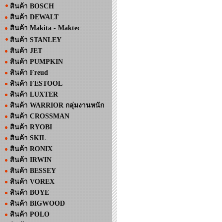
สินค้า BOSCH
สินค้า DEWALT
สินค้า Makita - Maktec
สินค้า STANLEY
สินค้า JET
สินค้า PUMPKIN
สินค้า Freud
สินค้า FESTOOL
สินค้า LUXTER
สินค้า WARRIOR กลุ่มงานหนัก
สินค้า CROSSMAN
สินค้า RYOBI
สินค้า SKIL
สินค้า RONIX
สินค้า IRWIN
สินค้า BESSEY
สินค้า VOREX
สินค้า BOYE
สินค้า BIGWOOD
สินค้า POLO