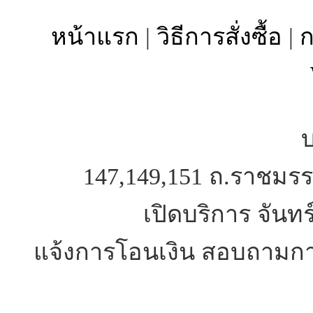
หน้าแรก
|
วิธีการสั่งซื้อ
|
ก
บ
147,149,151 ถ.ราชมรร
เปิดบริการ จันทร
แจ้งการโอนเงิน สอบถามการ