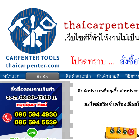
หน้าแรก
สินค้าแนะนำ
สินค้าขายดี
วิธีการส
สินค้า
สินค้าประเภทอื่นๆ-ชิ้นส่วนประ
อะไหล่สวิทช์ เครื่องเลื่อ