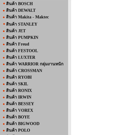
สินค้า BOSCH
สินค้า DEWALT
สินค้า Makita - Maktec
สินค้า STANLEY
สินค้า JET
สินค้า PUMPKIN
สินค้า Freud
สินค้า FESTOOL
สินค้า LUXTER
สินค้า WARRIOR กลุ่มงานหนัก
สินค้า CROSSMAN
สินค้า RYOBI
สินค้า SKIL
สินค้า RONIX
สินค้า IRWIN
สินค้า BESSEY
สินค้า VOREX
สินค้า BOYE
สินค้า BIGWOOD
สินค้า POLO