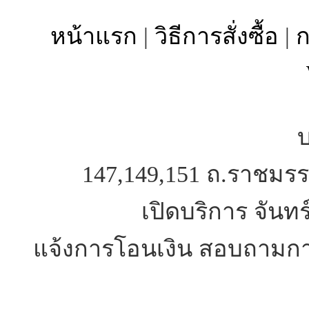
หน้าแรก
|
วิธีการสั่งซื้อ
|
ก
บ
147,149,151 ถ.ราชมรร
เปิดบริการ จันทร
แจ้งการโอนเงิน สอบถามการ