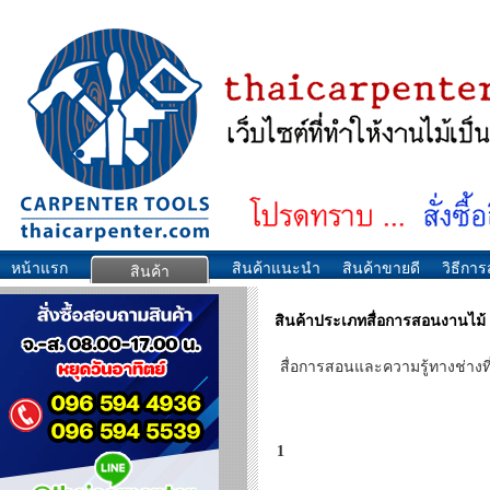
หน้าแรก
สินค้าแนะนำ
สินค้าขายดี
วิธีการส
สินค้า
สินค้าประเภทสื่อการสอนงานไม้
สื่อการสอนและความรู้ทางช่างที่
1