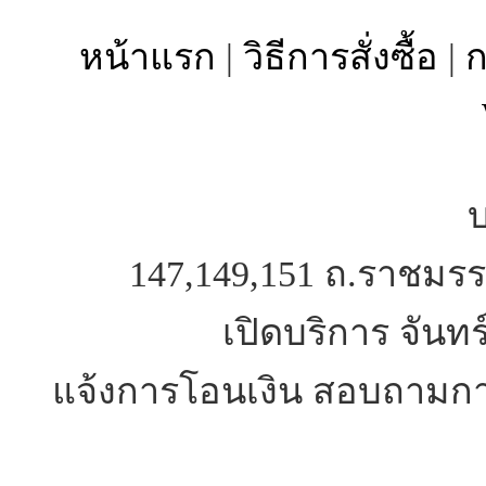
หน้าแรก
|
วิธีการสั่งซื้อ
|
ก
บ
147,149,151 ถ.ราชมรร
เปิดบริการ จันทร
แจ้งการโอนเงิน สอบถามการ