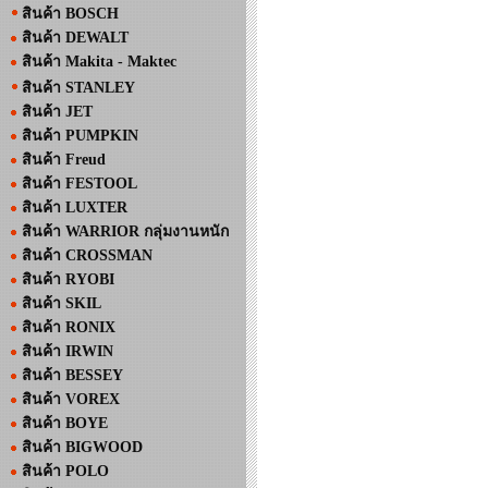
สินค้า BOSCH
สินค้า DEWALT
สินค้า Makita - Maktec
สินค้า STANLEY
สินค้า JET
สินค้า PUMPKIN
สินค้า Freud
สินค้า FESTOOL
สินค้า LUXTER
สินค้า WARRIOR กลุ่มงานหนัก
สินค้า CROSSMAN
สินค้า RYOBI
สินค้า SKIL
สินค้า RONIX
สินค้า IRWIN
สินค้า BESSEY
สินค้า VOREX
สินค้า BOYE
สินค้า BIGWOOD
สินค้า POLO