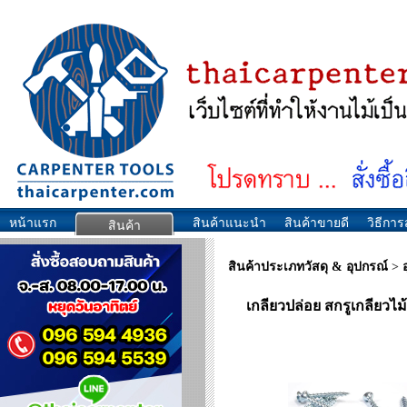
หน้าแรก
สินค้าแนะนำ
สินค้าขายดี
วิธีการส
สินค้า
สินค้าประเภทวัสดุ & อุปกรณ์
>
เกลียวปล่อย สกรูเกลียวไม้