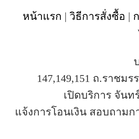
หน้าแรก
|
วิธีการสั่งซื้อ
|
ก
บ
147,149,151 ถ.ราชมรร
เปิดบริการ จันทร
แจ้งการโอนเงิน สอบถามการ