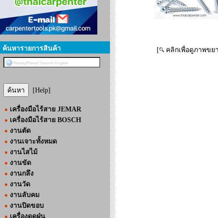
ค้นหารายการสินค้า
[
คลิกเพื่อดูภาพขย
[Help]
เครื่องมือไร้สาย JEMAR
เครื่องมือไร้สาย BOSCH
งานตัด
งานเจาะทั้งหมด
งานไสไม้
งานขัด
งานกลึง
งานวัด
งานลับคม
งานปิดขอบ
เครื่องดูดฝุ่น