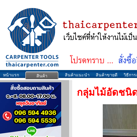
หน้าแรก
สินค้าแนะนำ
สินค้าขายดี
วิธีการส
สินค้า
กลุ่มไม้อัดชนิ