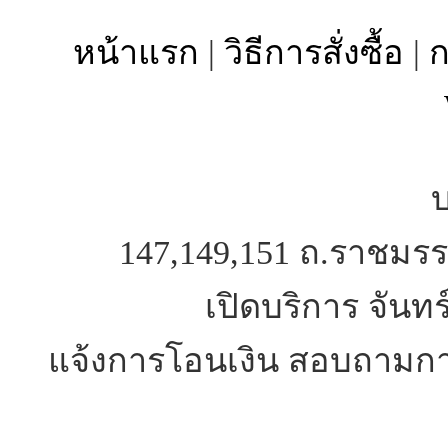
หน้าแรก
|
วิธีการสั่งซื้อ
|
ก
บ
147,149,151 ถ.ราชมรร
เปิดบริการ จันทร
แจ้งการโอนเงิน สอบถามการ