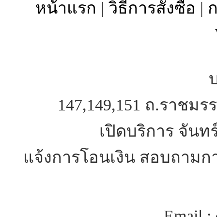
หน้าแรก
|
วิธีการสั่งซื้อ
|
ก
บ
147,149,151 ถ.ราชมรร
เปิดบริการ จันทร
แจ้งการโอนเงิน สอบถามการ
Email :