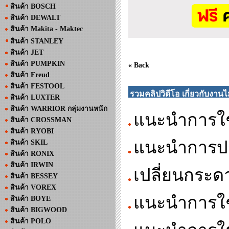
สินค้า BOSCH
สินค้า DEWALT
สินค้า Makita - Maktec
สินค้า STANLEY
สินค้า JET
สินค้า PUMPKIN
« Back
สินค้า Freud
สินค้า FESTOOL
รวมคลิปวิดีโอ เกี่ยวกับงานไม้ ( 
สินค้า LUXTER
สินค้า WARRIOR กลุ่มงานหนัก
แนะนำการใช
สินค้า CROSSMAN
สินค้า RYOBI
แนะนำการปร
สินค้า SKIL
สินค้า RONIX
สินค้า IRWIN
เปลี่ยนกระ
สินค้า BESSEY
สินค้า VOREX
แนะนำการใช้ง
สินค้า BOYE
สินค้า BIGWOOD
สินค้า POLO