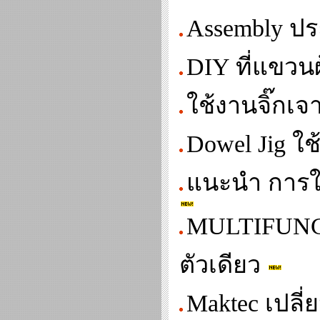
Assembly ปร
DIY ที่แขวน
ใช้งานจิ๊กเจ
Dowel Jig ใช
แนะนำ การใช
MULTIFUNCT
ตัวเดียว
Maktec เปลี