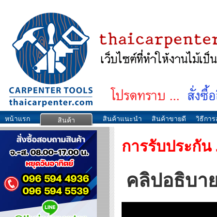
หน้าแรก
สินค้าแนะนำ
สินค้าขายดี
วิธีการส
สินค้า
การรับประกั
คลิปอธิบา