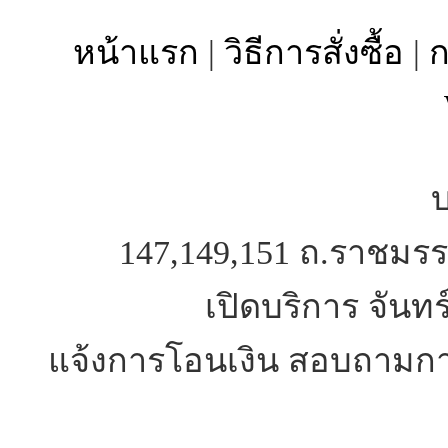
หน้าแรก
|
วิธีการสั่งซื้อ
|
ก
บ
147,149,151 ถ.ราชมรร
เปิดบริการ จันทร
แจ้งการโอนเงิน สอบถามการ