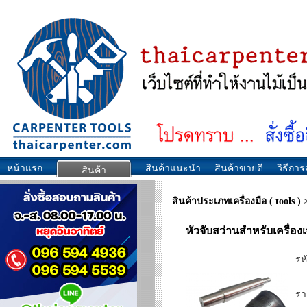
หน้าแรก
สินค้าแนะนำ
สินค้าขายดี
วิธีการส
สินค้า
สินค้าประเภทเครื่องมือ ( tools )
หัวจับสว่านสำหรับเครื่อง
รหั
รา