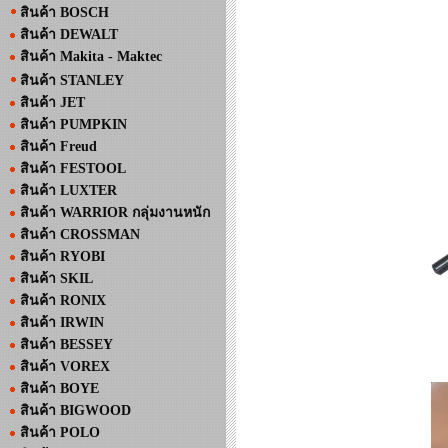
สินค้า BOSCH
สินค้า DEWALT
สินค้า Makita - Maktec
สินค้า STANLEY
สินค้า JET
สินค้า PUMPKIN
สินค้า Freud
สินค้า FESTOOL
สินค้า LUXTER
สินค้า WARRIOR กลุ่มงานหนัก
สินค้า CROSSMAN
สินค้า RYOBI
สินค้า SKIL
สินค้า RONIX
สินค้า IRWIN
สินค้า BESSEY
สินค้า VOREX
สินค้า BOYE
สินค้า BIGWOOD
สินค้า POLO