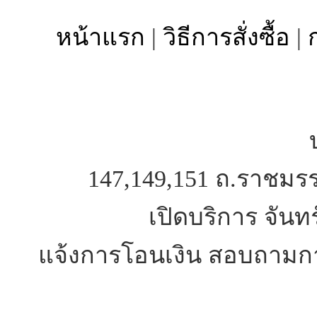
หน้าแรก
|
วิธีการสั่งซื้อ
|
147,149,151 ถ.ราชมร
เปิดบริการ จันทร
แจ้งการโอนเงิน สอบถามการ