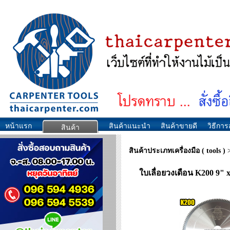
หน้าแรก
สินค้าแนะนำ
สินค้าขายดี
วิธีการส
สินค้า
สินค้าประเภทเครื่องมือ ( tools )
ใบเลื่อยวงเดือน K200 9" x