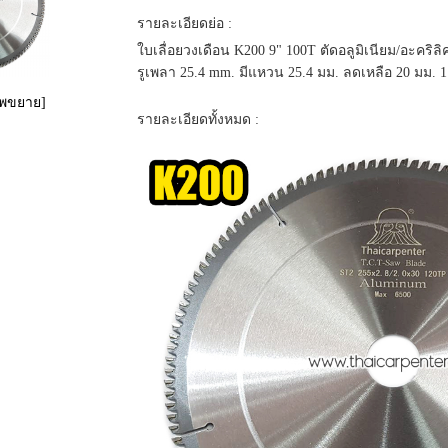
รายละเอียดย่อ :
ใบเลื่อยวงเดือน K200 9" 100T ตัดอลูมิเนียม/อะคริลิ
รูเพลา 25.4 mm. มีแหวน 25.4 มม. ลดเหลือ 20 มม. 1
าพขยาย]
รายละเอียดทั้งหมด :