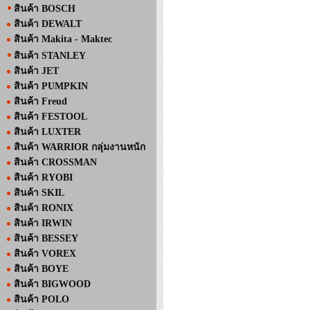
สินค้า BOSCH
สินค้า DEWALT
สินค้า Makita - Maktec
สินค้า STANLEY
สินค้า JET
สินค้า PUMPKIN
สินค้า Freud
สินค้า FESTOOL
สินค้า LUXTER
สินค้า WARRIOR กลุ่มงานหนัก
สินค้า CROSSMAN
สินค้า RYOBI
สินค้า SKIL
สินค้า RONIX
สินค้า IRWIN
สินค้า BESSEY
สินค้า VOREX
สินค้า BOYE
สินค้า BIGWOOD
สินค้า POLO