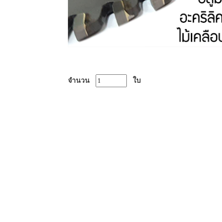
จำนวน
ใบ