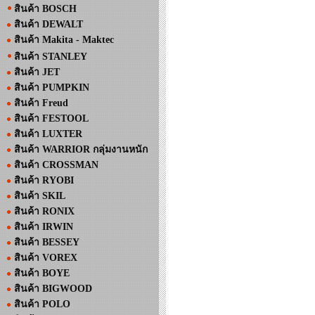
สินค้า BOSCH
สินค้า DEWALT
สินค้า Makita - Maktec
สินค้า STANLEY
สินค้า JET
สินค้า PUMPKIN
สินค้า Freud
สินค้า FESTOOL
สินค้า LUXTER
สินค้า WARRIOR กลุ่มงานหนัก
สินค้า CROSSMAN
สินค้า RYOBI
สินค้า SKIL
สินค้า RONIX
สินค้า IRWIN
สินค้า BESSEY
สินค้า VOREX
สินค้า BOYE
สินค้า BIGWOOD
สินค้า POLO