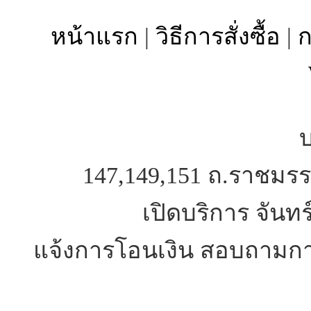
หน้าแรก
|
วิธีการสั่งซื้อ
|
ก
บ
147,149,151 ถ.ราชมรร
เปิดบริการ จันทร
แจ้งการโอนเงิน สอบถามการ