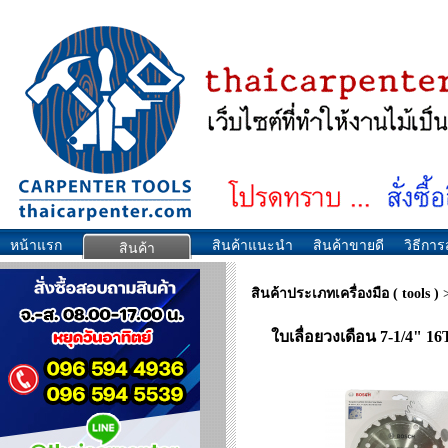
หน้าแรก
สินค้าแนะนำ
สินค้าขายดี
วิธีการส
สินค้า
สินค้าประเภทเครื่องมือ ( tools )
ใบเลื่อยวงเดือน 7-1/4" 16